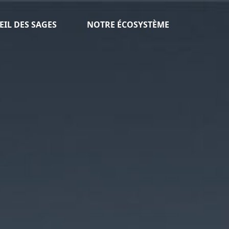
EIL DES SAGES
NOTRE ÉCOSYSTÈME