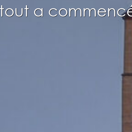
tout a commencé