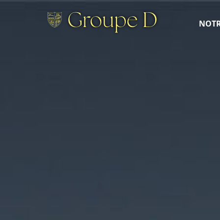
Panneau de gestion des cookies
NOTR