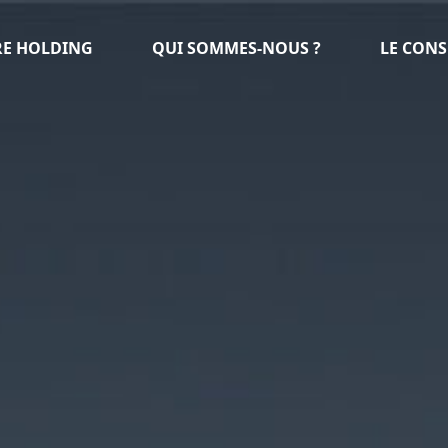
E HOLDING
QUI SOMMES-NOUS ?
LE CONS